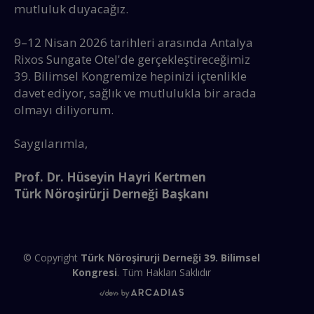
mutluluk duyacağız.
9–12 Nisan 2026 tarihleri arasında Antalya
Rixos Sungate Otel'de gerçekleştireceğimiz
39. Bilimsel Kongremize hepinizi içtenlikle
davet ediyor, sağlık ve mutlulukla bir arada
olmayı diliyorum.
Saygılarımla,
Prof. Dr. Hüseyin Hayri Kertmen
Türk Nöroşirürji Derneği Başkanı
© Copyright
Türk Nöroşirurji Derneği 39. Bilimsel
Kongresi
. Tüm Hakları Saklıdır