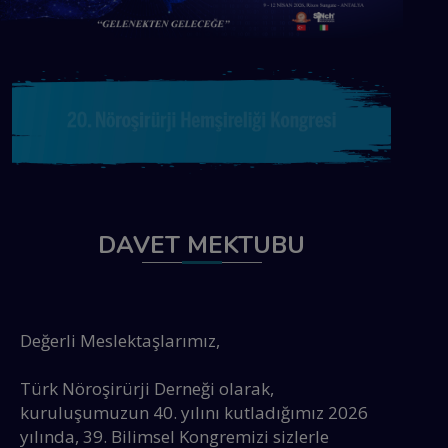
DAVET MEKTUBU
Değerli Meslektaşlarımız,
Türk Nöroşirürji Derneği olarak,
kuruluşumuzun 40. yılını kutladığımız 2026
yılında, 39. Bilimsel Kongremizi sizlerle