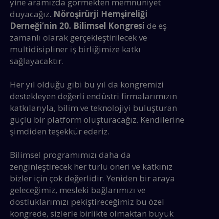
yine aramızda görmekten memnuniyet
duyacağız.
Nöroşirürji Hemşireliği
Derneği’nin 20. Bilimsel Kongresi
de eş
zamanlı olarak gerçekleştirilecek ve
multidisipliner iş birliğimize katkı
sağlayacaktır.
Her yıl olduğu gibi bu yıl da kongremizi
destekleyen değerli endüstri firmalarımızın
katkılarıyla, bilim ve teknolojiyi buluşturan
güçlü bir platform oluşturacağız. Kendilerine
şimdiden teşekkür ederiz.
Bilimsel programımızı daha da
zenginleştirecek her türlü öneri ve katkınız
bizler için çok değerlidir. Yeniden bir araya
geleceğimiz, mesleki bağlarımızı ve
dostluklarımızı pekiştireceğimiz bu özel
kongrede, sizlerle birlikte olmaktan büyük