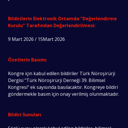
Bildirilerin Elektronik Ortamda "Değerlendirme
Kurulu" Tarafından Değerlendirilmesi:
9 Mart 2026 / 15Mart 2026
Özetlerin Basımı
Kongre için kabul edilen bildiriler Türk Nöroşirürji
Dergisi "Türk Nöroşirürji Derneği 39. Bilimsel
Kongresi" ek sayısında basılacaktır. Kongreye bildiri
göndermekle basım için onay verilmiş olunmaktadır.
Bildiri Sunuları