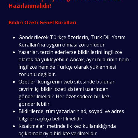
Hazırlanmalıdır!
Bildiri Özeti Genel Kuralları
Gönderilecek Türkçe özetlerin, Türk Dili Yazım
Kuralları’na uygun olması zorunludur.
Yazarlar, tercih ederlerse bildirilerini İngilizce
olarak da yükleyebilir. Ancak, aynı bildirinin hem
İngilizce hem de Türkçe olarak yüklenmesi
zorunlu değildir.
Özetler, kongrenin web sitesinde bulunan
çevrim içi bildiri özeti sistemi üzerinden
gönderilmelidir. Her özet sadece bir kez
gönderilebilir.
Bildirilerde, tüm yazarların ad, soyadı ve adres
bilgileri açıkça belirtilmelidir.
Kısaltmalar, metinde ilk kez kullanıldığında
açıklamalarıyla birlikte verilmelidir.