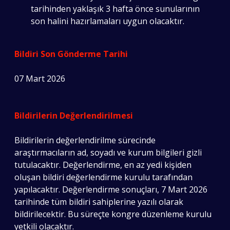
tarihinden yaklaşık 3 hafta önce sunularının
son halini hazırlamaları uygun olacaktır.
Bildiri Son Gönderme Tarihi
07 Mart 2026
Bildirilerin Değerlendirilmesi
Bildirilerin değerlendirilme sürecinde
araştırmacıların ad, soyadı ve kurum bilgileri gizli
tutulacaktır. Değerlendirme, en az yedi kişiden
oluşan bildiri değerlendirme kurulu tarafından
yapılacaktır. Değerlendirme sonuçları, 7 Mart 2026
tarihinde tüm bildiri sahiplerine yazılı olarak
bildirilecektir. Bu süreçte kongre düzenleme kurulu
yetkili olacaktır.