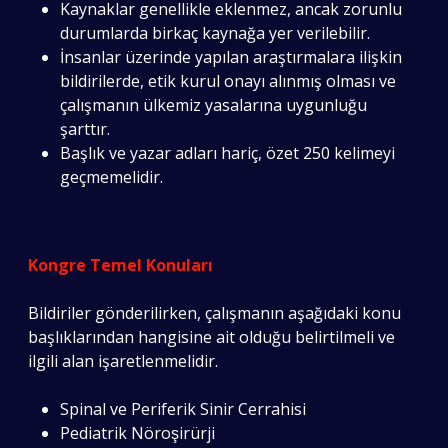
Kaynaklar genellikle eklenmez, ancak zorunlu
durumlarda birkaç kaynağa yer verilebilir.
İnsanlar üzerinde yapılan araştırmalara ilişkin
bildirilerde, etik kurul onayı alınmış olması ve
çalışmanın ülkemiz yasalarına uygunluğu
şarttır.
Başlık ve yazar adları hariç, özet 250 kelimeyi
geçmemelidir.
Kongre Temel Konuları
Bildiriler gönderilirken, çalışmanın aşağıdaki konu
başlıklarından hangisine ait olduğu belirtilmeli ve
ilgili alan işaretlenmelidir.
Spinal ve Periferik Sinir Cerrahisi
Pediatrik Nöroşirürji