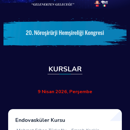
KURSLAR
9 Nisan 2026, Perşembe
Endovasküler Kursu